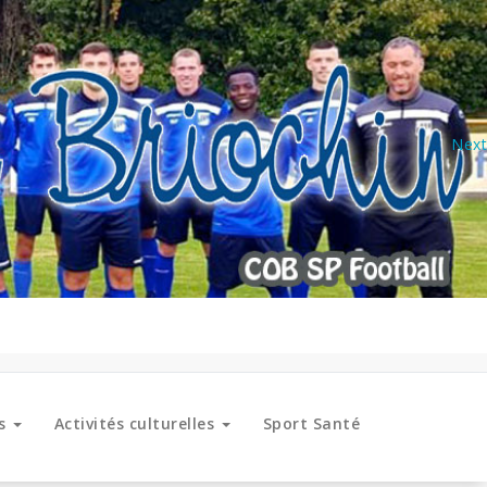
Next
es
Activités culturelles
Sport Santé