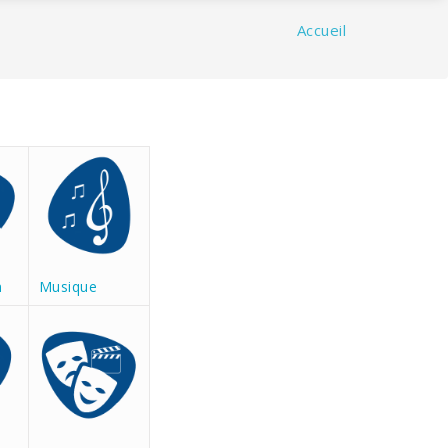
Accueil
n
Musique