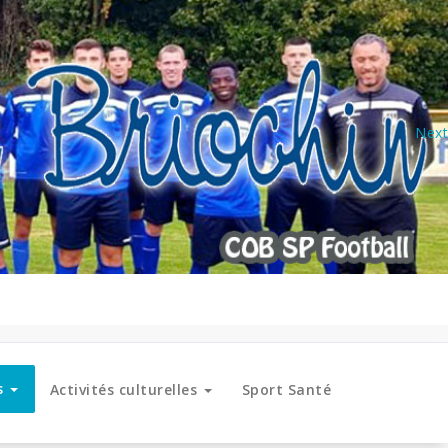
Next
es
Activités culturelles
Sport Santé