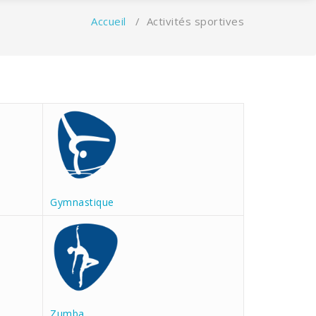
Accueil
/
Activités sportives
Gymnastique
Zumba