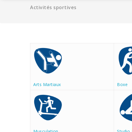
Activités sportives
Arts Martiaux
Boxe
Musculation
Studio 