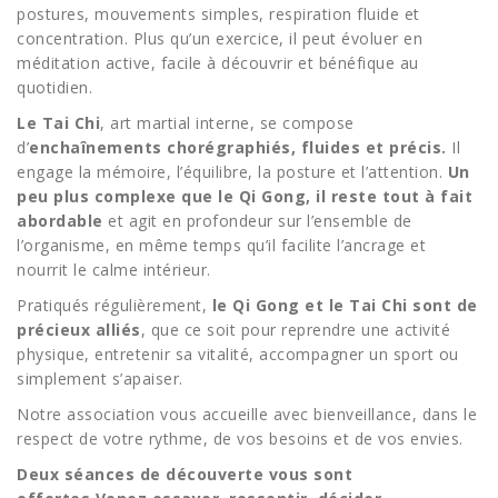
postures, mouvements simples, respiration fluide et
concentration. Plus qu’un exercice, il peut évoluer en
méditation active, facile à découvrir et bénéfique au
quotidien.
Le Tai Chi
, art martial interne, se compose
d’
enchaînements chorégraphiés, fluides et précis
.
Il
engage la mémoire, l’équilibre, la posture et l’attention.
Un
peu plus complexe que le Qi Gong, il reste tout à fait
abordable
et agit en profondeur sur l’ensemble de
l’organisme, en même temps qu’il facilite l’ancrage et
nourrit le calme intérieur.
Pratiqués régulièrement,
le Qi Gong et le Tai Chi sont de
précieux alliés
, que ce soit pour reprendre une activité
physique, entretenir sa vitalité, accompagner un sport ou
simplement s’apaiser.
Notre association vous accueille avec bienveillance, dans le
respect de votre rythme, de vos besoins et de vos envies.
Deux séances de découverte vous sont