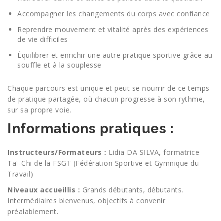
Accompagner les changements du corps avec confiance
Reprendre mouvement et vitalité après des expériences
de vie difficiles
Équilibrer et enrichir une autre pratique sportive grâce au
souffle et à la souplesse
Chaque parcours est unique et peut se nourrir de ce temps
de pratique partagée, où chacun progresse à son rythme,
sur sa propre voie.
Informations pratiques :
Instructeurs/Formateurs :
Lidia DA SILVA, formatrice
Taï-Chi de la FSGT (Fédération Sportive et Gymnique du
Travail)
Niveaux accueillis :
Grands débutants, débutants.
Intermédiaires bienvenus, objectifs à convenir
préalablement.