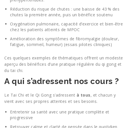
Réduction du risque de chutes : une baisse de 43 % des
chutes la première année, puis un bénéfice soutenu
Oxygénation pulmonaire, capacité d’exercice et bien-être
chez les patients atteints de MPOC
Amélioration des symptômes de fibromyalgie (douleur,
fatigue, sommeil, humeur) (essais pilotes cliniques)
Ces quelques exemples de thématiques offrent un modeste
aperçu des bénéfices d’une pratique régulière du qi gong et
du tai chi.
A qui s’adressent nos cours ?
Le Tai Chi et le Qi Gong s’adressent
à tous
, et chacun y
vient avec ses propres attentes et ses besoins.
Entretenir sa santé avec une pratique complète et
progressive
Retrouver calme et clarté de pensée dans le quotidien