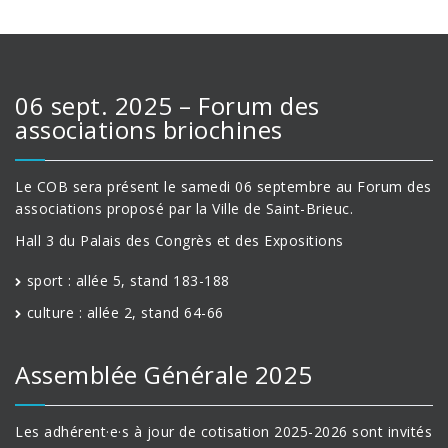
06 sept. 2025 – Forum des
associations briochines
Le COB sera présent le samedi 06 septembre au Forum des
associations proposé par la Ville de Saint-Brieuc.
Hall 3 du Palais des Congrès et des Expositions
sport : allée 5, stand 183-188
culture : allée 2, stand 64-66
Assemblée Générale 2025
Les adhérent·e·s à jour de cotisation 2025-2026 sont invités