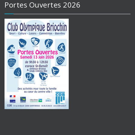
Portes Ouvertes 2026