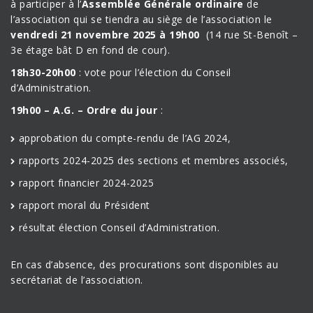
à participer à l’
Assemblée Générale ordinaire
de
l’association qui se tiendra au siège de l’association le
vendredi 21 novembre 2025 à 19h00
(14 rue St-Benoît –
3e étage bât D en fond de cour).
18h30-20h00
: vote pour l’élection du Conseil
d’Administration.
19h00 – A.G. – Ordre du jour
:
approbation du compte-rendu de l’AG 2024,
rapports 2024-2025 des sections et membres associés,
rapport financier 2024-2025
rapport moral du Président
résultat élection Conseil d’Administration.
En cas d’absence, des procurations sont disponibles au
secrétariat de l’association.