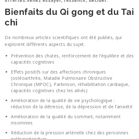
offertes.
Venez essayer, ressentir, décider.
Bienfaits du Qi gong et du Tai
chi
De nombreux articles scientifiques ont été publiés, qui
explorent différents aspects du sujet.
Prévention des chutes, renforcement de l’équilibre et des
capacités cognitives
Effets positifs sur des affections chroniques
(ostéoarthrite, Maladie Pulmonaire Obstructive
Chronique (MPOC), Parkinson, réhabilitation cardiaque,
capacités cognitives chez les aînés)
Amélioration de la qualité de vie psychologique :
réduction de la détresse, de la dépression et de l’anxiété
Amélioration de la qualité du sommeil, notamment
insomnies
Réduction de la pression artérielle chez des personnes
préhypertendues.