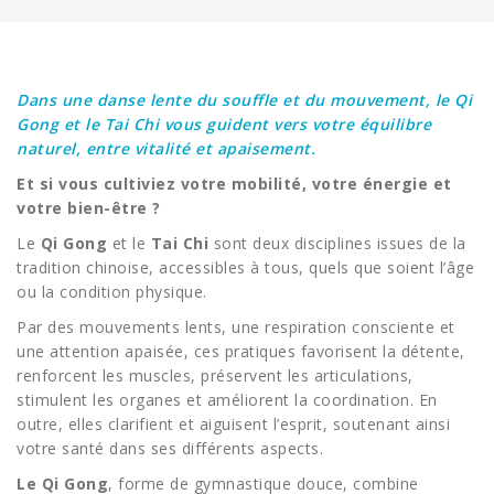
Dans une danse lente du souffle et du mouvement, le Qi
Gong et le Tai Chi vous guident vers votre équilibre
naturel, entre vitalité et apaisement.
Et si vous cultiviez votre mobilité, votre énergie et
votre bien-être ?
Le
Qi Gong
et le
Tai Chi
sont deux disciplines issues de la
tradition chinoise, accessibles à tous, quels que soient l’âge
ou la condition physique.
Par des mouvements lents, une respiration consciente et
une attention apaisée, ces pratiques favorisent la détente,
renforcent les muscles, préservent les articulations,
stimulent les organes et améliorent la coordination. En
outre, elles clarifient et aiguisent l’esprit, soutenant ainsi
votre santé dans ses différents aspects.
Le Qi Gong
, forme de gymnastique douce, combine