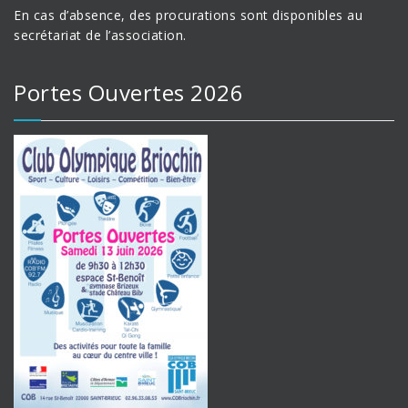
En cas d’absence, des procurations sont disponibles au
secrétariat de l’association.
Portes Ouvertes 2026