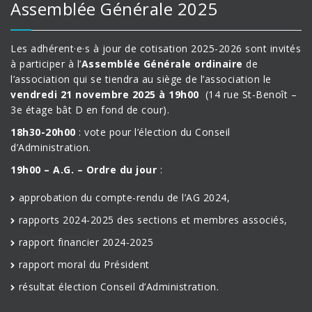
Assemblée Générale 2025
Les adhérent·e·s à jour de cotisation 2025-2026 sont invités
à participer à l’
Assemblée Générale ordinaire
de
l’association qui se tiendra au siège de l’association le
vendredi 21 novembre 2025 à 19h00
(14 rue St-Benoît –
3e étage bât D en fond de cour).
18h30-20h00
: vote pour l’élection du Conseil
d’Administration.
19h00 – A.G. – Ordre du jour
:
approbation du compte-rendu de l’AG 2024,
rapports 2024-2025 des sections et membres associés,
rapport financier 2024-2025
rapport moral du Président
résultat élection Conseil d’Administration.